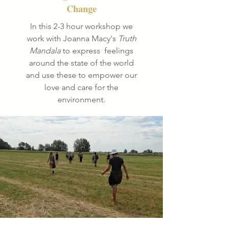
Change
In this 2-3 hour workshop we
work with Joanna Macy's
Truth
Mandala
to express feelings
around the state of the world
and use these to empower our
love and care for the
environment.