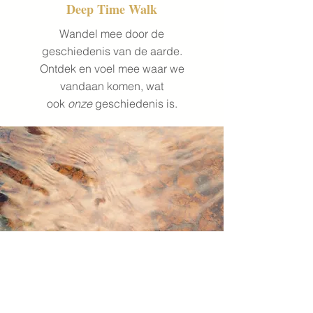
Deep Time Walk
Wandel mee door de
geschiedenis van de aarde.
Ontdek en voel mee waar we
vandaan komen, wat
ook
onze
geschiedenis is.
Emotional
Resilience